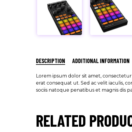
DESCRIPTION
ADDITIONAL INFORMATION
Lorem ipsum dolor sit amet, consectetur a
erat consequat ut. Sed ac velit iaculis,
sociis natoque penatibus et magnis dis p
RELATED PRODU